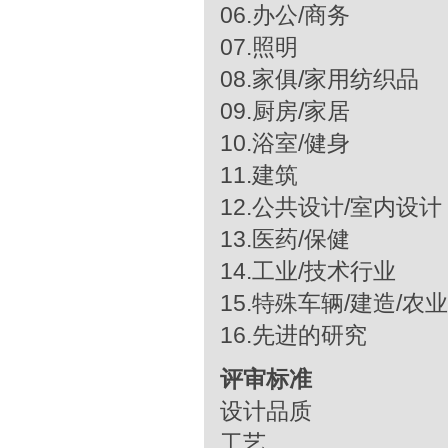
06.办公/商务
07.照明
08.家俱/家用纺织品
09.厨房/家居
10.浴室/健身
11.建筑
12.公共设计/室内设计
13.医药/保健
14.工业/技术行业
15.特殊车辆/建造/农
16.先进的研究
评审标准
设计品质
工艺