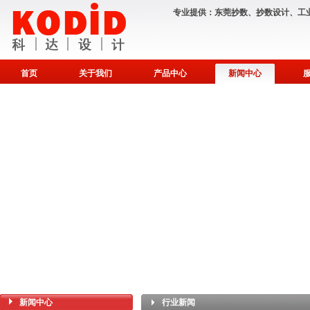
专业提供：
东莞抄数
、
抄数设计
、
工
首页
关于我们
产品中心
新闻中心
新闻中心
行业新闻