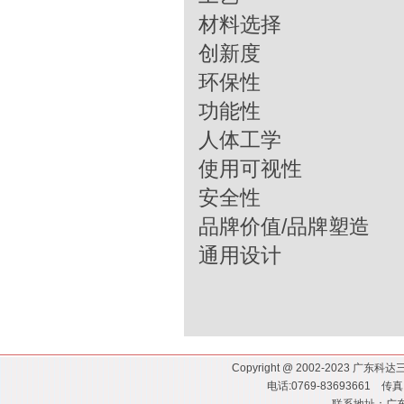
材料选择
创新度
环保性
功能性
人体工学
使用可视性
安全性
品牌价值/品牌塑造
通用设计
Copyright @ 2002-2023
电话:0769-83693661 传真